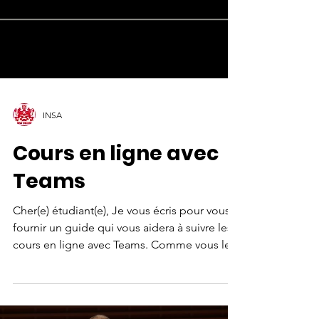
INSA
Cours en ligne avec
Teams