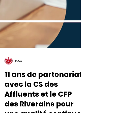
INSA
11 ans de partenariat