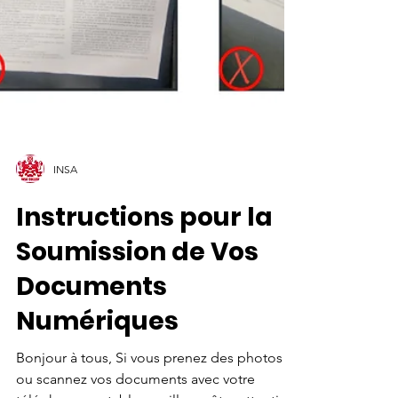
INSA
Instructions pour la
Soumission de Vos
Documents
Numériques
Bonjour à tous, Si vous prenez des photos