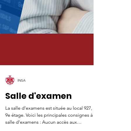
INSA
Salle d'examen